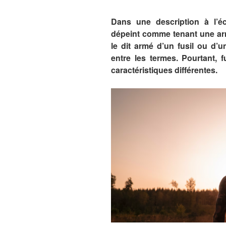
Dans une description à l’éc
dépeint comme tenant une arm
le dit armé d’un fusil ou d’u
entre les termes. Pourtant, 
caractéristiques différentes.