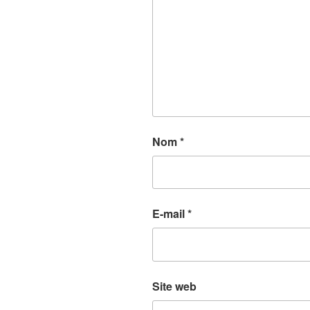
Nom
*
E-mail
*
Site web