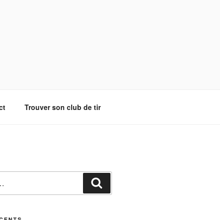
ct
Trouver son club de tir
Recherche
ÉCENTS