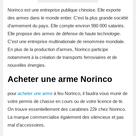
Norinco est une entreprise publique chinoise. Elle exporte
des armes dans le monde entier. C’est la plus grande société
d’armement du pays. Elle compte environ 980 000 salariés.
Elle propose des armes de défense de haute technologie.
C’est une entreprise multinationale de renommée mondiale.
En plus de la production d’armes, Norinco participe
notamment à la création de transports ferroviaires et de
nouvelles énergies.
Acheter une arme Norinco
pour
acheter une arme
à feu Norinco, il faudra vous munir de
votre permis de chasse en cours ou de votre licence de tir.
On trouve essentiellement des carabines 22lr chez Norinco.
La marque commercialise également des silencieux et pas
mal d’accessoires.