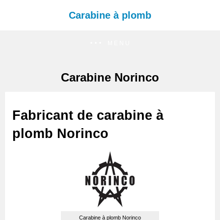
Carabine à plomb
MENU
Carabine Norinco
Fabricant de carabine à
plomb Norinco
Carabine à plomb Norinco