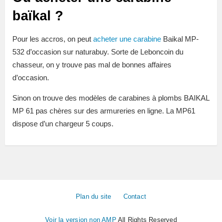
baïkal ?
Pour les accros, on peut
acheter une carabine
Baikal MP-
532 d’occasion sur naturabuy. Sorte de Leboncoin du
chasseur, on y trouve pas mal de bonnes affaires
d’occasion.
Sinon on trouve des modèles de carabines à plombs BAIKAL
MP 61 pas chères sur des armureries en ligne. La MP61
dispose d’un chargeur 5 coups.
Plan du site
Contact
Voir la version non AMP
All Rights Reserved