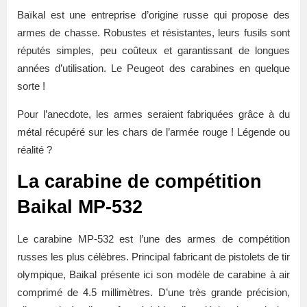
Baïkal est une entreprise d’origine russe qui propose des
armes de chasse. Robustes et résistantes, leurs fusils sont
réputés simples, peu coûteux et garantissant de longues
années d’utilisation. Le Peugeot des carabines en quelque
sorte !
Pour l’anecdote, les armes seraient fabriquées grâce à du
métal récupéré sur les chars de l’armée rouge ! Légende ou
réalité ?
La carabine de compétition
Baikal MP-532
Le carabine MP-532 est l’une des armes de compétition
russes les plus célèbres. Principal fabricant de pistolets de tir
olympique, Baikal présente ici son modèle de carabine à air
comprimé de 4.5 millimètres. D’une très grande précision,