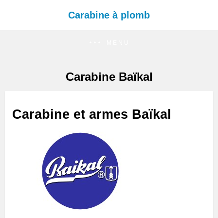
Carabine à plomb
MENU
Carabine Baïkal
Carabine et armes Baïkal