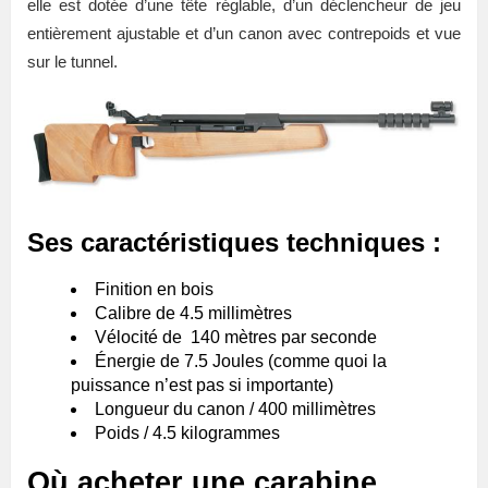
elle est dotée d’une tête réglable, d’un déclencheur de jeu
entièrement ajustable et d’un canon avec contrepoids et vue
sur le tunnel.
Ses caractéristiques techniques :
Finition en bois
Calibre de 4.5 millimètres
Vélocité de 140 mètres par seconde
Énergie de 7.5 Joules (comme quoi la
puissance n’est pas si importante)
Longueur du canon / 400 millimètres
Poids / 4.5 kilogrammes
Où acheter une carabine